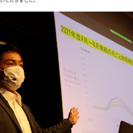
いただきました。