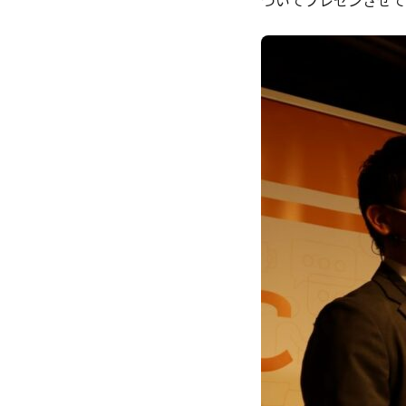
ついてプレゼンさせて