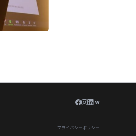
プライバシーポリシー