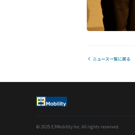
ニュース一覧に戻る
© 2025 E3Mobility Inc. All rights reserved.