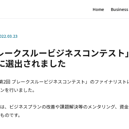
Home
Business
022.03.23
ブレークスルービジネスコンテスト
に選出されました
する「第2回 ブレークスルービジネスコンテスト」のファイナリス
ンを行いました。
は、ビジネスプランの改善や課題解決等のメンタリング、資金
ものです。