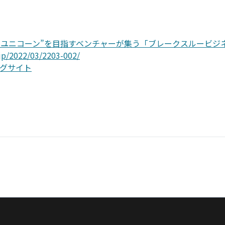
の”ユニコーン”を目指すベンチャーが集う「ブレークスルービジネ.
.jp/2022/03/2203-002/
グサイト