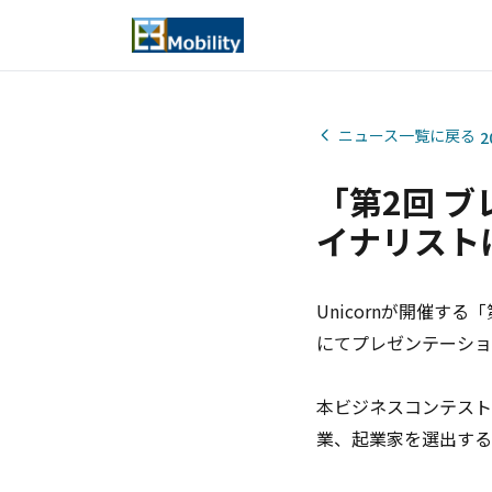
ニュース一覧に戻る
2
「第2回 
イナリスト
Unicornが開催
にてプレゼンテーショ
本ビジネスコンテスト
業、起業家を選出する