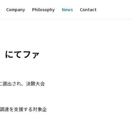
Company
Philosophy
News
Contact
」にてファ
トに選出され、決勝大会
調達を支援する対象企