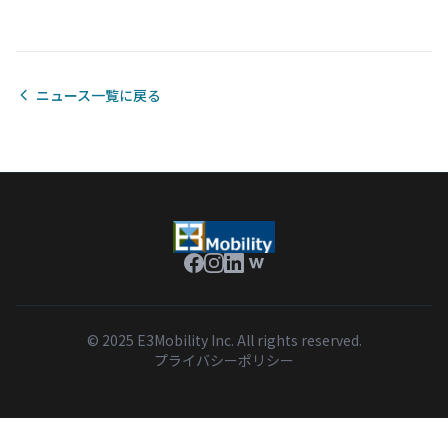
ニュース一覧に戻る
© 2025 E3Mobility Inc. All rights reserved.
プライバシーポリシー