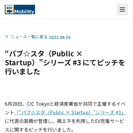
ニュース一覧に戻る
2022.06.29
“パブ☆スタ（Public ×
Startup）”シリーズ #3 にてピッチを
行いました
6月28日、CIC Tokyoと経済産業省が共同で主催するイベ
ント
「“パブ☆スタ（Public × Startup）”シリーズ #3」
に代表の高橋が登壇し、再エネを利用したEV充電サービ
スに関するピッチを行いました。