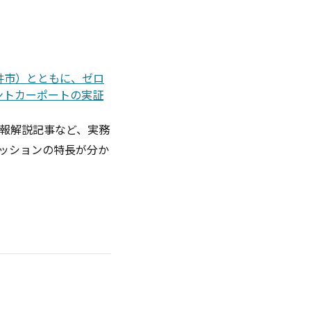
福井市）とともに、ゼロ
ジリエントカーポートの実証
報解説記事など、実務
ッションの特長が分か