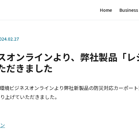
Home
Business
024.02.27
スオンラインより、弊社製品「レ
ただきました
付で、環境ビジネスオンラインより弊社新製品の防災対応カーポート
り上げていただきました。
ン