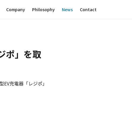
Company
Philosophy
News
Contact
ジポ」を取
型EV充電器「レジポ」