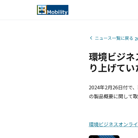
ニュース一覧に戻る
2
環境ビジネ
り上げてい
2024年2月26日
の製品概要に関して取
環境ビジネスオンライ