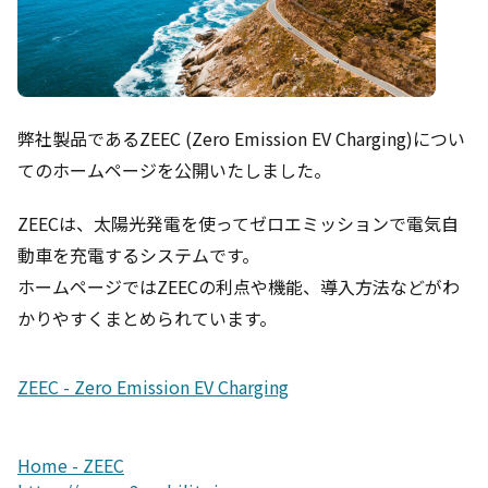
弊社製品であるZEEC (Zero Emission EV Charging)につい
てのホームページを公開いたしました。
ZEECは、太陽光発電を使ってゼロエミッションで電気自
動車を充電するシステムです。
ホームページではZEECの利点や機能、導入方法などがわ
かりやすくまとめられています。
ZEEC - Zero Emission EV Charging
Home - ZEEC