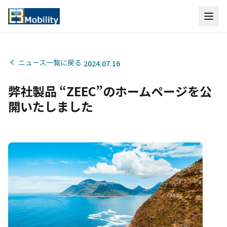
ニュース一覧に戻る
2024.07.16
弊社製品 “ZEEC”のホームページを公
開いたしました